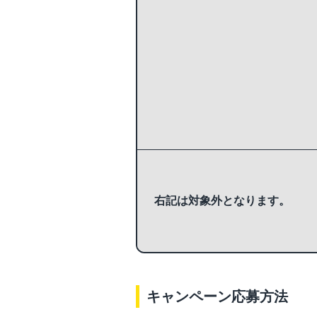
右記は対象外となります。
キャンペーン応募方法