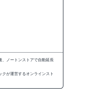
後、ノートンストアで自動延長
ックが運営するオンラインスト