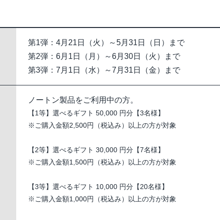
第1弾：4月21日（火）～5月31日（日）まで
第2弾：6月1日（月）～6月30日（火）まで
第3弾：7月1日（水）～7月31日（金）まで
ノートン製品をご利用中の方。
【1等】選べるギフト 50,000 円分【3名様】
※ご購入金額2,500円（税込み）以上の方が対象
【2等】選べるギフト 30,000 円分【7名様】
※ご購入金額1,500円（税込み）以上の方が対象
【3等】選べるギフト 10,000 円分【20名様】
※ご購入金額1,000円（税込み）以上の方が対象