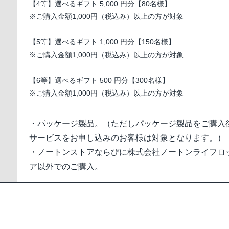
【4等】選べるギフト 5,000 円分【80名様】
※ご購入金額1,000円（税込み）以上の方が対象
【5等】選べるギフト 1,000 円分【150名様】
※ご購入金額1,000円（税込み）以上の方が対象
【6等】選べるギフト 500 円分【300名様】
※ご購入金額1,000円（税込み）以上の方が対象
・パッケージ製品。（ただしパッケージ製品をご購入
サービスをお申し込みのお客様は対象となります。）
・ノートンストアならびに株式会社ノートンライフロ
ア以外でのご購入。