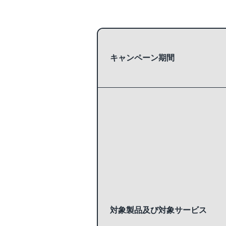
キャンペーン期間
対象製品及び対象サービス