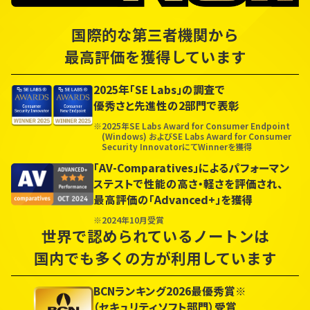
国際的な第三者機関から
最高評価を獲得しています
2025年「SE Labs」の調査で
優秀さと先進性の2部門で表彰
※2025年SE Labs Award for Consumer Endpoint
(Windows) およびSE Labs Award for Consumer
Security InnovatorにてWinnerを獲得
「AV-Comparatives」によるパフォーマン
ステストで性能の高さ・軽さを評価され、
最高評価の「Advanced+」を獲得
※2024年10月受賞
世界で認められているノートンは
国内でも多くの方が利用しています
BCNランキング2026最優秀賞※
（セキュリティソフト部門）受賞