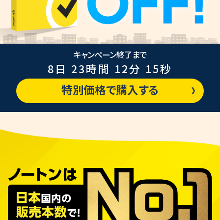
キャンペーン終了まで
8日 23時間 12分 14秒
特別価格で購入する