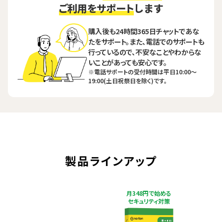
ご利用をサポート
します
購入後も24時間365日チャットであな
たをサポート。また、電話でのサポートも
行っているので、不安なことやわからな
いことがあっても安心です。
※電話サポートの受付時間は平日10:00〜
19:00(土日祝祭日を除く)です。
製品ラインアップ
月348円で始める
セキュリティ対策